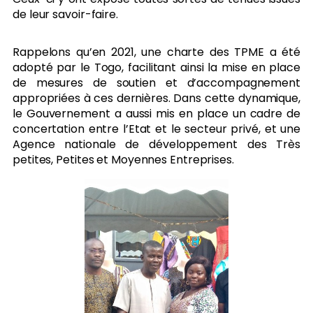
de leur savoir-faire.
Rappelons qu’en 2021, une charte des TPME a été
adopté par le Togo, facilitant ainsi la mise en place
de mesures de soutien et d’accompagnement
appropriées à ces dernières. Dans cette dynamique,
le Gouvernement a aussi mis en place un cadre de
concertation entre l’Etat et le secteur privé, et une
Agence nationale de développement des Très
petites, Petites et Moyennes Entreprises.