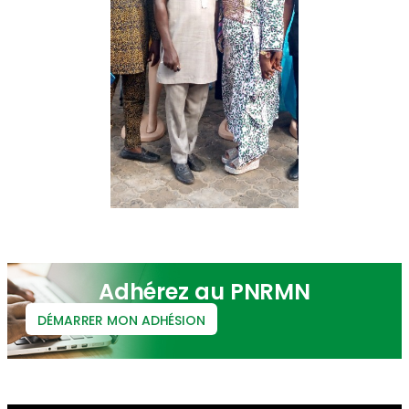
Adhérez au PNRMN
DÉMARRER MON ADHÉSION