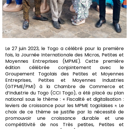
Le 27 juin 2023, le Togo a célébré pour la première
fois, la Journée Internationale des Micros, Petites et
Moyennes Entreprises (MPME). Cette première
édition célébrée conjointement avec le
Groupement Togolais des Petites et Moyennes
Entreprises, Petites et Moyennes Industries
(GTPME/PMI) à la Chambre de Commerce et
d’Industrie du Togo (CCI Togo), a été placé au plan
national sous le thème : « Fiscalité et digitalisation :
leviers de croissance pour les MPME togolaises ». Le
choix de ce thème se justifie par la nécessité de
promouvoir une croissance durable et une
compétitivité de nos Très petites, Petites et